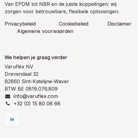
Van EPDM tot NBR en de juiste koppelingen: wij
zorgen voor betrouwbare, flexibele oplossingen.
Privacybeleid
Cookiebeleid
​Disclaimer
Algemene voorwaarden
We helpen je graag verder
Varuflex NV
Drevendaal 32
B2860 Sint-Katelijne-Waver
BTW BE 0819.076.809
info@varuflex.com
+32 (0) 15 80 06 66