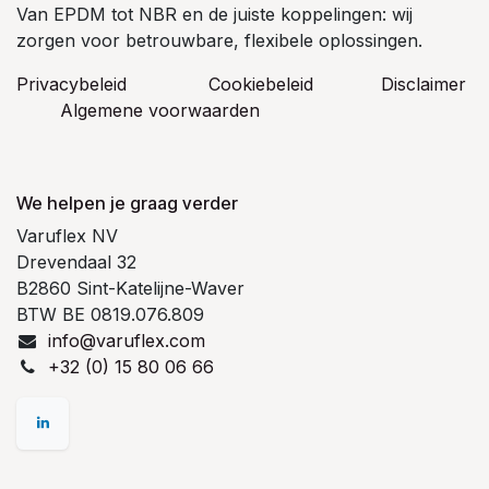
Van EPDM tot NBR en de juiste koppelingen: wij
zorgen voor betrouwbare, flexibele oplossingen.
Privacybeleid
Cookiebeleid
​Disclaimer
Algemene voorwaarden
We helpen je graag verder
Varuflex NV
Drevendaal 32
B2860 Sint-Katelijne-Waver
BTW BE 0819.076.809
info@varuflex.com
+32 (0) 15 80 06 66