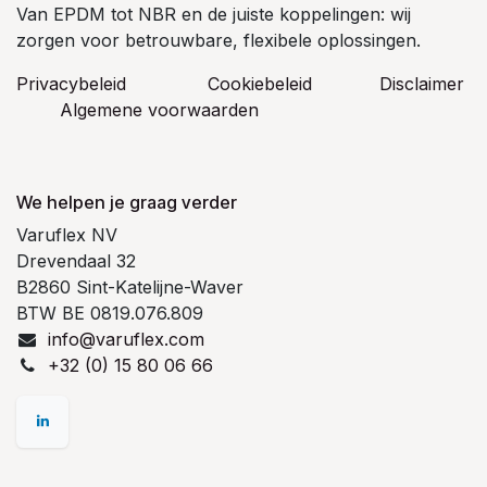
Van EPDM tot NBR en de juiste koppelingen: wij
zorgen voor betrouwbare, flexibele oplossingen.
Privacybeleid
Cookiebeleid
​Disclaimer
Algemene voorwaarden
We helpen je graag verder
Varuflex NV
Drevendaal 32
B2860 Sint-Katelijne-Waver
BTW BE 0819.076.809
info@varuflex.com
+32 (0) 15 80 06 66