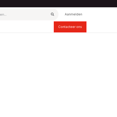
Aanmelden
Contacteer ons