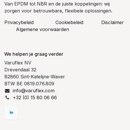
Van EPDM tot NBR en de juiste koppelingen: wij
zorgen voor betrouwbare, flexibele oplossingen.
Privacybeleid
Cookiebeleid
​Disclaimer
Algemene voorwaarden
We helpen je graag verder
Varuflex NV
Drevendaal 32
B2860 Sint-Katelijne-Waver
BTW BE 0819.076.809
info@varuflex.com
+32 (0) 15 80 06 66