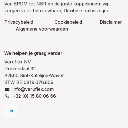
Van EPDM tot NBR en de juiste koppelingen: wij
zorgen voor betrouwbare, flexibele oplossingen.
Privacybeleid
Cookiebeleid
​Disclaimer
Algemene voorwaarden
We helpen je graag verder
Varuflex NV
Drevendaal 32
B2860 Sint-Katelijne-Waver
BTW BE 0819.076.809
info@varuflex.com
+32 (0) 15 80 06 66