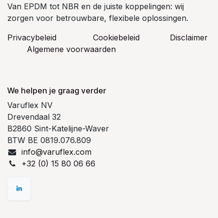
Van EPDM tot NBR en de juiste koppelingen: wij
zorgen voor betrouwbare, flexibele oplossingen.
Privacybeleid
Cookiebeleid
​Disclaimer
Algemene voorwaarden
We helpen je graag verder
Varuflex NV
Drevendaal 32
B2860 Sint-Katelijne-Waver
BTW BE 0819.076.809
info@varuflex.com
+32 (0) 15 80 06 66