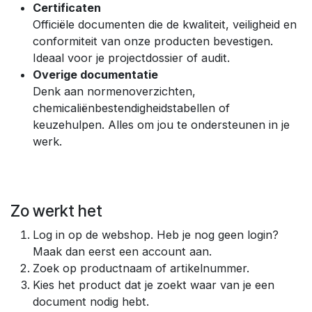
Certificaten
Officiële documenten die de kwaliteit, veiligheid en
conformiteit van onze producten bevestigen.
Ideaal voor je projectdossier of audit.
Overige documentatie
Denk aan normenoverzichten,
chemicaliënbestendigheidstabellen of
keuzehulpen. Alles om jou te ondersteunen in je
werk.
Zo werkt het
Log in op de webshop. Heb je nog geen login?
Maak dan eerst een account aan.
Zoek op productnaam of artikelnummer.
Kies het product dat je zoekt waar van je een
document nodig hebt.