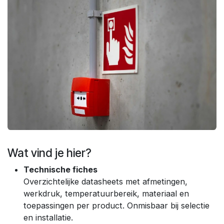
Wat vind je hier?
Technische fiches
Overzichtelijke datasheets met afmetingen,
werkdruk, temperatuurbereik, materiaal en
toepassingen per product. Onmisbaar bij selectie
en installatie.