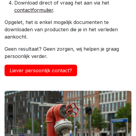
Download direct of vraag het aan via het
contactformulier
.
Opgelet, het is enkel mogelijk documenten te
downloaden van producten die je in het verleden
aankocht.
Geen resultaat? Geen zorgen, wij helpen je graag
persoonlijk verder.
Liever persoonlijk contact?