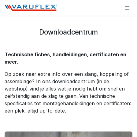
Overslaan naar inhoud
Downloadcentrum
Technische fiches, handleidingen, certificaten en
meer.
Op zoek naar extra info over een slang, koppeling of
assemblage? In ons downloadcentrum (in de
webshop) vind je alles wat je nodig hebt om snel en
zelfstandig aan de slag te gaan. Van technische
specificaties tot montagehandleidingen en certificaten:
één plek, altijd up-to-date.