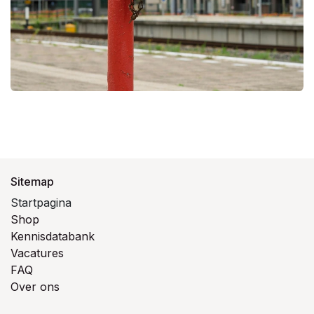
Sitemap
Startpagina
Shop
Kennisdatabank
Vacatures
FAQ
Over ons