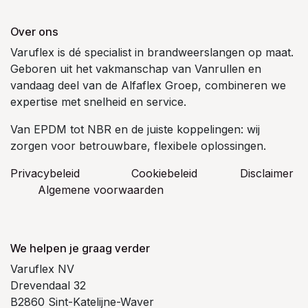
Over ons
Varuflex is dé specialist in brandweerslangen op maat.
Geboren uit het vakmanschap van Vanrullen en
vandaag deel van de Alfaflex Groep, combineren we
expertise met snelheid en service.
Van EPDM tot NBR en de juiste koppelingen: wij
zorgen voor betrouwbare, flexibele oplossingen.
Privacybeleid
Cookiebeleid
​Disclaimer
Algemene voorwaarden
We helpen je graag verder
Varuflex NV
Drevendaal 32
B2860 Sint-Katelijne-Waver