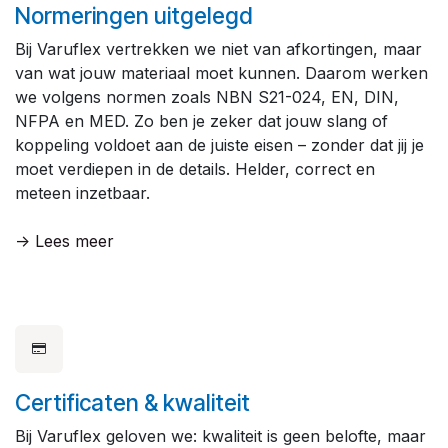
Normeringen uitgelegd
Bij Varuflex vertrekken we niet van afkortingen, maar
van wat jouw materiaal moet kunnen. Daarom werken
we volgens normen zoals NBN S21-024, EN, DIN,
NFPA en MED. Zo ben je zeker dat jouw slang of
koppeling voldoet aan de juiste eisen – zonder dat jij je
moet verdiepen in de details. Helder, correct en
meteen inzetbaar.
-> Lees meer
Certificaten & kwaliteit
Bij Varuflex geloven we: kwaliteit is geen belofte, maar