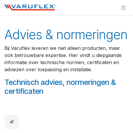
Overslaan naar inhoud
Advies & normeringen
Bij Varuflex leveren we niet alleen producten, maar
ook betrouwbare expertise. Hier vindt u diepgaande
informatie over technische normen, certificaten en
adviezen over toepassing en installatie.
Technisch advies, normeringen &
certificaten