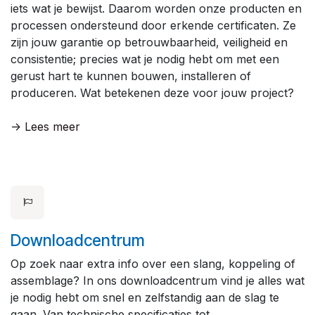
iets wat je bewijst. Daarom worden onze producten en
processen ondersteund door erkende certificaten. Ze
zijn jouw garantie op betrouwbaarheid, veiligheid en
consistentie; precies wat je nodig hebt om met een
gerust hart te kunnen bouwen, installeren of
produceren. Wat betekenen deze voor jouw project?
-> Lees meer
Downloadcentrum
Op zoek naar extra info over een slang, koppeling of
assemblage? In ons downloadcentrum vind je alles wat
je nodig hebt om snel en zelfstandig aan de slag te
gaan. Van technische specificaties tot