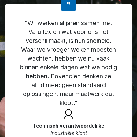
"Wij werken al jaren samen met
Varuflex en wat voor ons het
verschil maakt, is hun snelheid.
Waar we vroeger weken moesten
wachten, hebben we nu vaak
binnen enkele dagen wat we nodig
hebben. Bovendien denken ze
altijd mee: geen standaard
oplossingen, maar maatwerk dat
klopt."
Technisch verantwoordelijke
Industriële klant