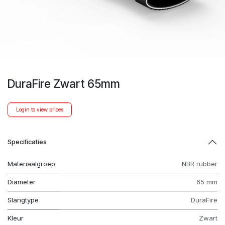
DuraFire Zwart 65mm
Login to view prices
Specificaties
Materiaalgroep
NBR rubber
Diameter
65 mm
Slangtype
DuraFire
Kleur
Zwart