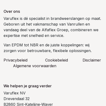
Over ons
Varuflex is dé specialist in brandweerslangen op maat.
Geboren uit het vakmanschap van Vanrullen en
vandaag deel van de Alfaflex Groep, combineren we
expertise met snelheid en service.
Van EPDM tot NBR en de juiste koppelingen: wij
zorgen voor betrouwbare, flexibele oplossingen.
Privacybeleid
Cookiebeleid
​Disclaimer
Algemene voorwaarden
We helpen je graag verder
Varuflex NV
Drevendaal 32
B2860 Sint-Katelijne-Waver