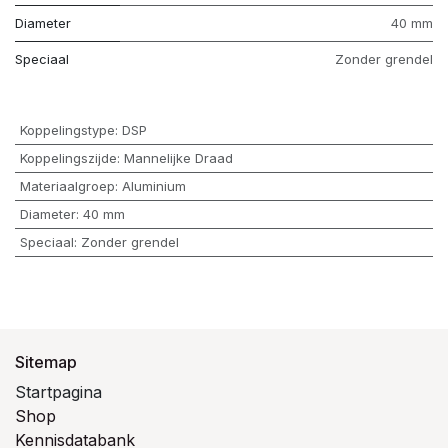
Diameter
40 mm
Speciaal
Zonder grendel
Koppelingstype
:
DSP
Koppelingszijde
:
Mannelijke Draad
Materiaalgroep
:
Aluminium
Diameter
:
40 mm
Speciaal
:
Zonder grendel
Sitemap
Startpagina
Shop
Kennisdatabank