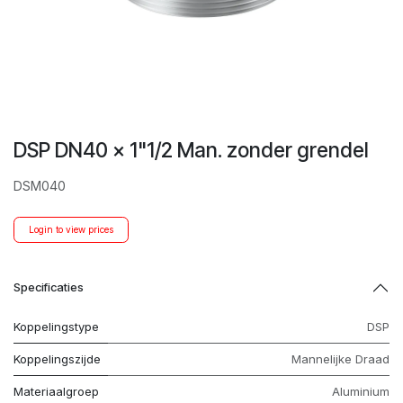
DSP DN40 x 1"1/2 Man. zonder grendel
DSM040
Login to view prices
Specificaties
Koppelingstype
DSP
Koppelingszijde
Mannelijke Draad
Materiaalgroep
Aluminium