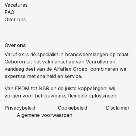
Vacatures
FAQ
Over ons
Over ons
Varuflex is dé specialist in brandweerslangen op maat.
Geboren uit het vakmanschap van Vanrullen en
vandaag deel van de Alfaflex Groep, combineren we
expertise met snelheid en service.
Van EPDM tot NBR en de juiste koppelingen: wij
zorgen voor betrouwbare, flexibele oplossingen.
Privacybeleid
Cookiebeleid
​Disclaimer
Algemene voorwaarden