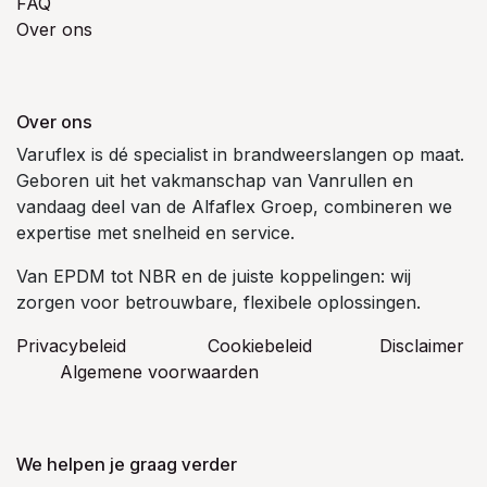
FAQ
Over ons
Over ons
Varuflex is dé specialist in brandweerslangen op maat.
Geboren uit het vakmanschap van Vanrullen en
vandaag deel van de Alfaflex Groep, combineren we
expertise met snelheid en service.
Van EPDM tot NBR en de juiste koppelingen: wij
zorgen voor betrouwbare, flexibele oplossingen.
Privacybeleid
Cookiebeleid
​Disclaimer
Algemene voorwaarden
We helpen je graag verder