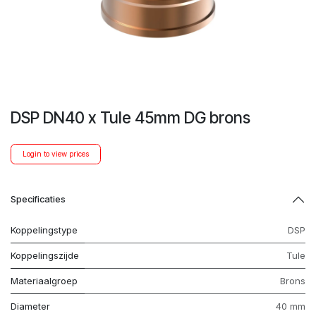
DSP DN40 x Tule 45mm DG brons
Login to view prices
Specificaties
Koppelingstype
DSP
Koppelingszijde
Tule
Materiaalgroep
Brons
Diameter
40 mm