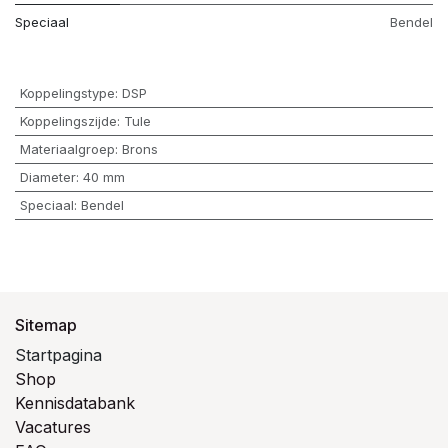
Speciaal
Bendel
Koppelingstype
:
DSP
Koppelingszijde
:
Tule
Materiaalgroep
:
Brons
Diameter
:
40 mm
Speciaal
:
Bendel
Sitemap
Startpagina
Shop
Kennisdatabank
Vacatures