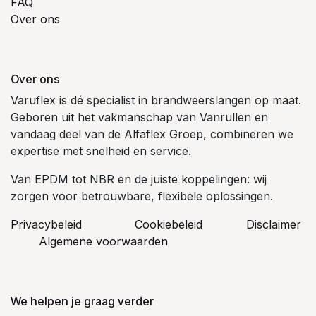
FAQ
Over ons
Over ons
Varuflex is dé specialist in brandweerslangen op maat.
Geboren uit het vakmanschap van Vanrullen en
vandaag deel van de Alfaflex Groep, combineren we
expertise met snelheid en service.
Van EPDM tot NBR en de juiste koppelingen: wij
zorgen voor betrouwbare, flexibele oplossingen.
Privacybeleid
Cookiebeleid
​Disclaimer
Algemene voorwaarden
We helpen je graag verder