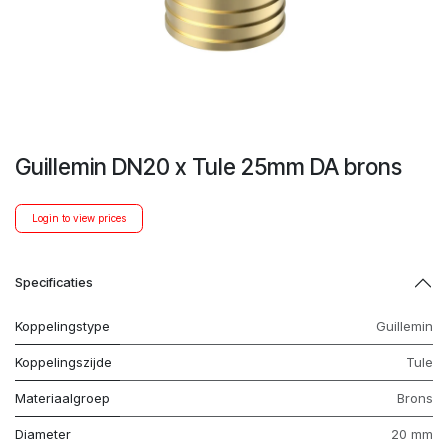
Guillemin DN20 x Tule 25mm DA brons
Login to view prices
Specificaties
Koppelingstype
Guillemin
Koppelingszijde
Tule
Materiaalgroep
Brons
Diameter
20 mm