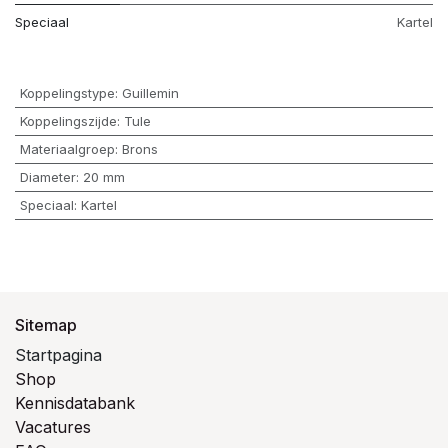
Speciaal
Kartel
Koppelingstype
:
Guillemin
Koppelingszijde
:
Tule
Materiaalgroep
:
Brons
Diameter
:
20 mm
Speciaal
:
Kartel
Sitemap
Startpagina
Shop
Kennisdatabank
Vacatures