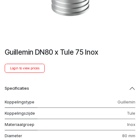
Guillemin DN80 x Tule 75 Inox
Login to view prices
Specificaties
Koppelingstype
Guillemin
Koppelingszijde
Tule
Materiaalgroep
Inox
Diameter
80 mm