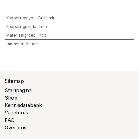
Koppelingstype
:
Guillemin
Koppelingszijde
:
Tule
Materiaalgroep
:
Inox
Diameter
:
80 mm
Sitemap
Startpagina
Shop
Kennisdatabank
Vacatures
FAQ
Over ons