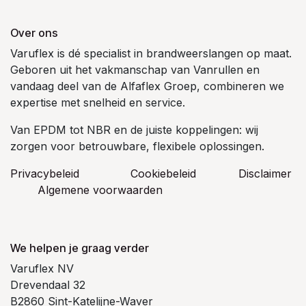
Over ons
Varuflex is dé specialist in brandweerslangen op maat.
Geboren uit het vakmanschap van Vanrullen en
vandaag deel van de Alfaflex Groep, combineren we
expertise met snelheid en service.
Van EPDM tot NBR en de juiste koppelingen: wij
zorgen voor betrouwbare, flexibele oplossingen.
Privacybeleid
Cookiebeleid
​Disclaimer
Algemene voorwaarden
We helpen je graag verder
Varuflex NV
Drevendaal 32
B2860 Sint-Katelijne-Waver