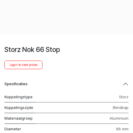
Storz Nok 66 Stop
Login to view prices
Specificaties
Koppelingstype
Storz
Koppelingszijde
Blindkap
Materiaalgroep
Aluminium
Diameter
66 mm