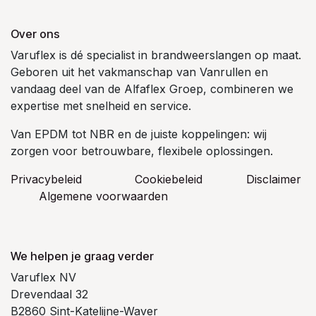
Over ons
Varuflex is dé specialist in brandweerslangen op maat.
Geboren uit het vakmanschap van Vanrullen en
vandaag deel van de Alfaflex Groep, combineren we
expertise met snelheid en service.
Van EPDM tot NBR en de juiste koppelingen: wij
zorgen voor betrouwbare, flexibele oplossingen.
Privacybeleid
Cookiebeleid
​Disclaimer
Algemene voorwaarden
We helpen je graag verder
Varuflex NV
Drevendaal 32
B2860 Sint-Katelijne-Waver