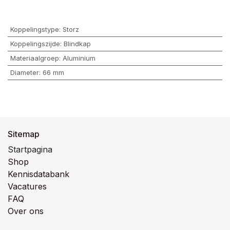
Koppelingstype
:
Storz
Koppelingszijde
:
Blindkap
Materiaalgroep
:
Aluminium
Diameter
:
66 mm
Sitemap
Startpagina
Shop
Kennisdatabank
Vacatures
FAQ
Over ons