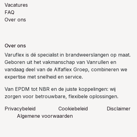
Vacatures
FAQ
Over ons
Over ons
Varuflex is dé specialist in brandweerslangen op maat.
Geboren uit het vakmanschap van Vanrullen en
vandaag deel van de Alfaflex Groep, combineren we
expertise met snelheid en service.
Van EPDM tot NBR en de juiste koppelingen: wij
zorgen voor betrouwbare, flexibele oplossingen.
Privacybeleid
Cookiebeleid
​Disclaimer
Algemene voorwaarden