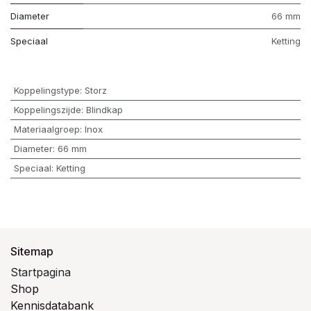
Diameter
66 mm
Speciaal
Ketting
Koppelingstype
:
Storz
Koppelingszijde
:
Blindkap
Materiaalgroep
:
Inox
Diameter
:
66 mm
Speciaal
:
Ketting
Sitemap
Startpagina
Shop
Kennisdatabank