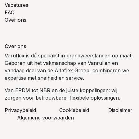
Vacatures
FAQ
Over ons
Over ons
Varuflex is dé specialist in brandweerslangen op maat.
Geboren uit het vakmanschap van Vanrullen en
vandaag deel van de Alfaflex Groep, combineren we
expertise met snelheid en service.
Van EPDM tot NBR en de juiste koppelingen: wij
zorgen voor betrouwbare, flexibele oplossingen.
Privacybeleid
Cookiebeleid
​Disclaimer
Algemene voorwaarden