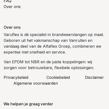
FAQ
Over ons
Over ons
Varuflex is dé specialist in brandweerslangen op maat.
Geboren uit het vakmanschap van Vanrullen en
vandaag deel van de Alfaflex Groep, combineren we
expertise met snelheid en service.
Van EPDM tot NBR en de juiste koppelingen: wij
zorgen voor betrouwbare, flexibele oplossingen.
Privacybeleid
Cookiebeleid
​Disclaimer
Algemene voorwaarden
We helpen je graag verder