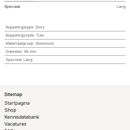
Speciaal
Lang
Koppelingstype
:
Storz
Koppelingszijde
:
Tule
Materiaalgroep
:
Aluminium
Diameter
:
66 mm
Speciaal
:
Lang
Sitemap
Startpagina
Shop
Kennisdatabank
Vacatures