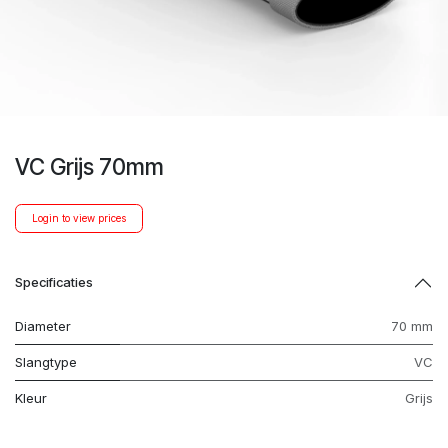
VC Grijs 70mm
Login to view prices
Specificaties
Diameter
70 mm
Slangtype
VC
Kleur
Grijs