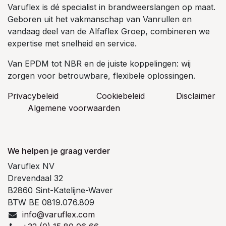
Varuflex is dé specialist in brandweerslangen op maat.
Geboren uit het vakmanschap van Vanrullen en
vandaag deel van de Alfaflex Groep, combineren we
expertise met snelheid en service.
Van EPDM tot NBR en de juiste koppelingen: wij
zorgen voor betrouwbare, flexibele oplossingen.
Privacybeleid
Cookiebeleid
​Disclaimer
Algemene voorwaarden
We helpen je graag verder
Varuflex NV
Drevendaal 32
B2860 Sint-Katelijne-Waver
BTW BE 0819.076.809
info@varuflex.com