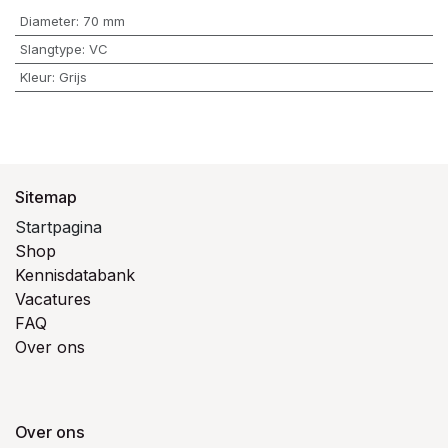
Diameter
:
70 mm
Slangtype
:
VC
Kleur
:
Grijs
Sitemap
Startpagina
Shop
Kennisdatabank
Vacatures
FAQ
Over ons
Over ons