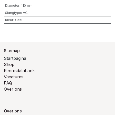
Diameter
:
110 mm
Slangtype
:
VC
Kleur
:
Geel
Sitemap
Startpagina
Shop
Kennisdatabank
Vacatures
FAQ
Over ons
Over ons