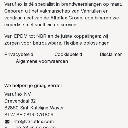
Varuflex is dé specialist in brandweerslangen op maat.
Geboren uit het vakmanschap van Vanrullen en
vandaag deel van de Alfaflex Groep, combineren we
expertise met snelheid en service.
Van EPDM tot NBR en de juiste koppelingen: wij
zorgen voor betrouwbare, flexibele oplossingen.
Privacybeleid
Cookiebeleid
​Disclaimer
Algemene voorwaarden
We helpen je graag verder
Varuflex NV
Drevendaal 32
B2860 Sint-Katelijne-Waver
BTW BE 0819.076.809
info@varuflex.com