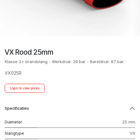
VX Rood 25mm
Klasse 2+ brandslang - Werkdruk: 29 bar - Barstdruk: 87 bar
VX025R
Login to view prices
Specificaties
Diameter
25 mm
Slangtype
VX