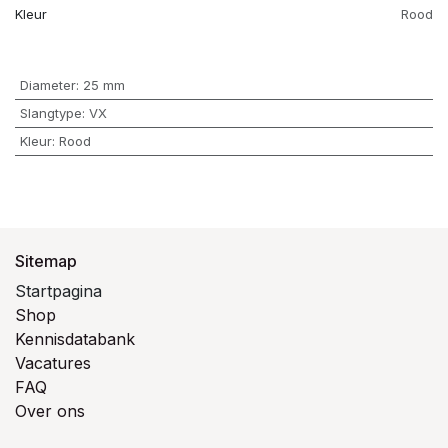
Kleur
Rood
Diameter
:
25 mm
Slangtype
:
VX
Kleur
:
Rood
Sitemap
Startpagina
Shop
Kennisdatabank
Vacatures
FAQ
Over ons