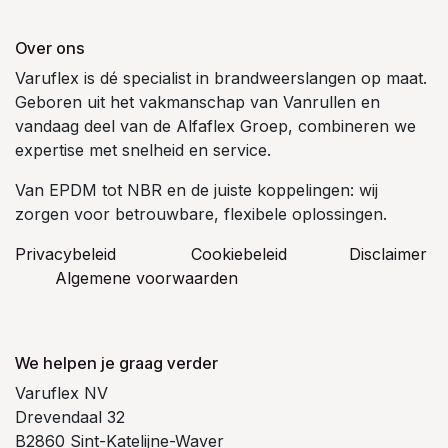
Over ons
Varuflex is dé specialist in brandweerslangen op maat.
Geboren uit het vakmanschap van Vanrullen en
vandaag deel van de Alfaflex Groep, combineren we
expertise met snelheid en service.
Van EPDM tot NBR en de juiste koppelingen: wij
zorgen voor betrouwbare, flexibele oplossingen.
Privacybeleid
Cookiebeleid
​Disclaimer
Algemene voorwaarden
We helpen je graag verder
Varuflex NV
Drevendaal 32
B2860 Sint-Katelijne-Waver