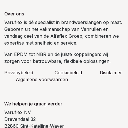
Over ons
Varuflex is dé specialist in brandweerslangen op maat.
Geboren uit het vakmanschap van Vanrullen en
vandaag deel van de Alfaflex Groep, combineren we
expertise met snelheid en service.
Van EPDM tot NBR en de juiste koppelingen: wij
zorgen voor betrouwbare, flexibele oplossingen.
Privacybeleid
Cookiebeleid
​Disclaimer
Algemene voorwaarden
We helpen je graag verder
Varuflex NV
Drevendaal 32
B2860 Sint-Katelijne-Waver