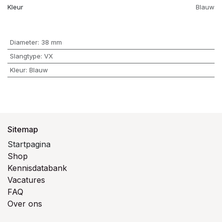
Kleur
Blauw
Diameter
:
38 mm
Slangtype
:
VX
Kleur
:
Blauw
Sitemap
Startpagina
Shop
Kennisdatabank
Vacatures
FAQ
Over ons