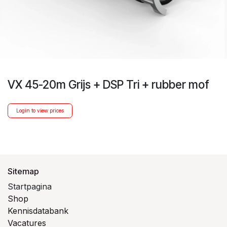
VX 45-20m Grijs + DSP Tri + rubber mof
Login to view prices
Sitemap
Startpagina
Shop
Kennisdatabank
Vacatures