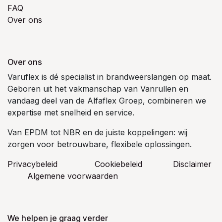
FAQ
Over ons
Over ons
Varuflex is dé specialist in brandweerslangen op maat.
Geboren uit het vakmanschap van Vanrullen en
vandaag deel van de Alfaflex Groep, combineren we
expertise met snelheid en service.
Van EPDM tot NBR en de juiste koppelingen: wij
zorgen voor betrouwbare, flexibele oplossingen.
Privacybeleid
Cookiebeleid
​Disclaimer
Algemene voorwaarden
We helpen je graag verder